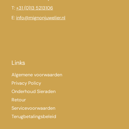
T:
+31 (0)13 5213106
E:
info@mignonjuwelier.nl
Links
Algemene voorwaarden
Privacy Policy
Onderhoud Sieraden
Retour
Servicevoorwaarden
Terugbetalingsbeleid