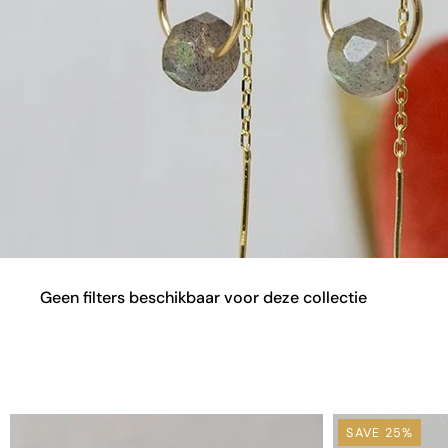
Geen filters beschikbaar voor deze collectie
SAVE 25%