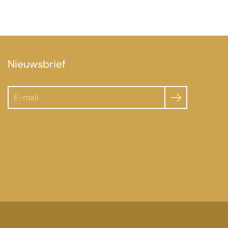
Nieuwsbrief
Zoeken