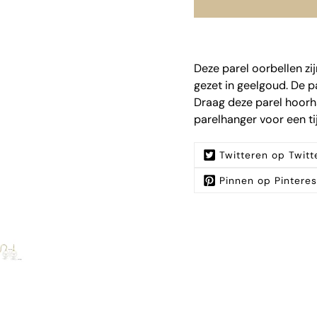
Deze parel oorbellen zi
gezet in geelgoud. De p
Draag deze parel hoorh
parelhanger voor een ti
Twitteren op Twitt
Pinnen op Pinteres