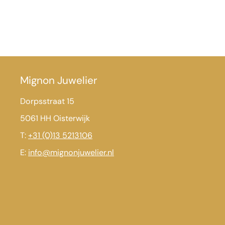
Mignon Juwelier
Dorpsstraat 15
5061 HH Oisterwijk
T:
+31 (0)13 5213106
E:
info@mignonjuwelier.nl