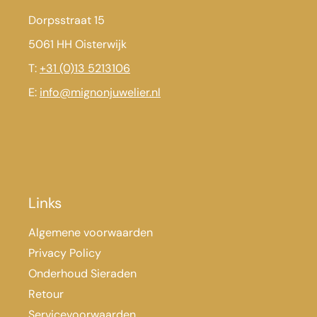
Dorpsstraat 15
5061 HH Oisterwijk
T:
+31 (0)13 5213106
E:
info@mignonjuwelier.nl
Links
Algemene voorwaarden
Privacy Policy
Onderhoud Sieraden
Retour
Servicevoorwaarden