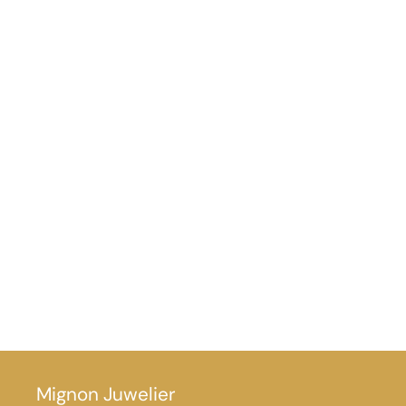
Mignon Juwelier