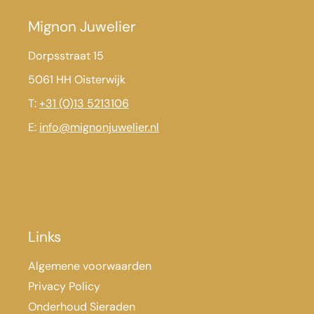
Mignon Juwelier
Dorpsstraat 15
5061 HH Oisterwijk
T:
+31 (0)13 5213106
E:
info@mignonjuwelier.nl
Links
Algemene voorwaarden
Privacy Policy
Onderhoud Sieraden