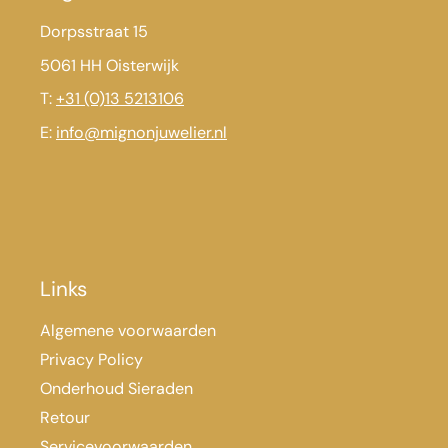
Dorpsstraat 15
5061 HH Oisterwijk
T:
+31 (0)13 5213106
E:
info@mignonjuwelier.nl
Links
Algemene voorwaarden
Privacy Policy
Onderhoud Sieraden
Retour
Servicevoorwaarden