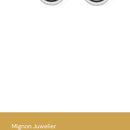
Mignon Juwelier