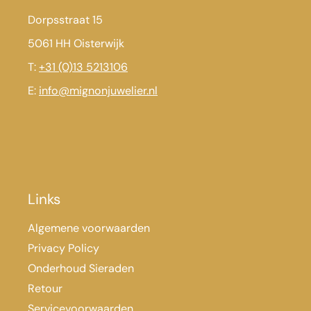
Dorpsstraat 15
5061 HH Oisterwijk
T:
+31 (0)13 5213106
E:
info@mignonjuwelier.nl
Links
Algemene voorwaarden
Privacy Policy
Onderhoud Sieraden
Retour
Servicevoorwaarden