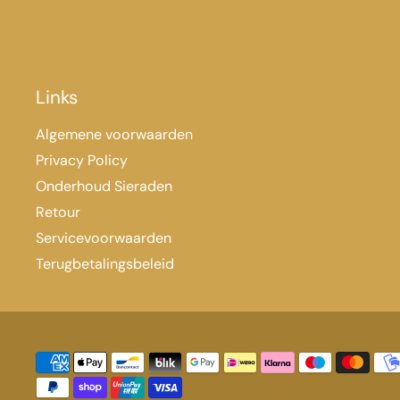
Links
Algemene voorwaarden
Privacy Policy
Onderhoud Sieraden
Retour
Servicevoorwaarden
Terugbetalingsbeleid