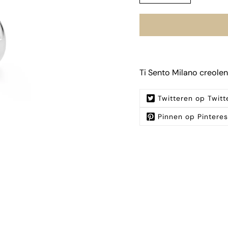
Ti Sento Milano creolen
Twitteren op Twitt
Pinnen op Pinteres