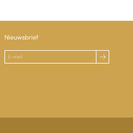
Nieuwsbrief
Zoeken