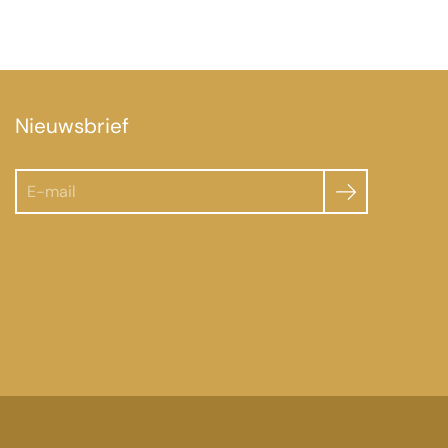
Nieuwsbrief
Zoeken