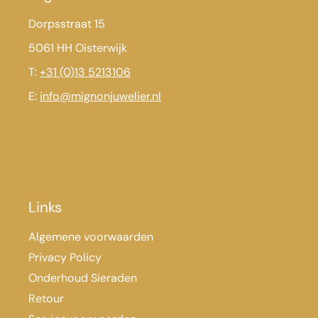
Dorpsstraat 15
5061 HH Oisterwijk
T:
+31 (0)13 5213106
E:
info@mignonjuwelier.nl
Links
Algemene voorwaarden
Privacy Policy
Onderhoud Sieraden
Retour