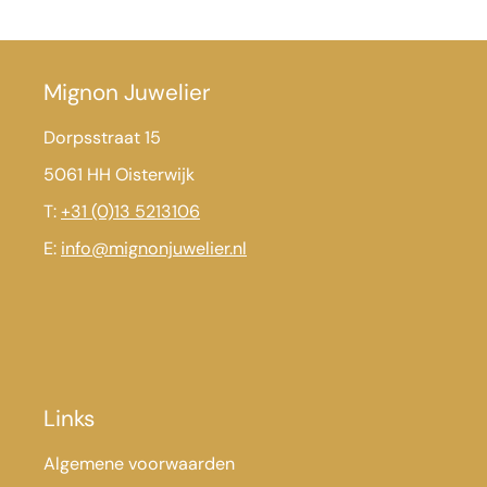
Mignon Juwelier
Dorpsstraat 15
5061 HH Oisterwijk
T:
+31 (0)13 5213106
E:
info@mignonjuwelier.nl
Links
Algemene voorwaarden