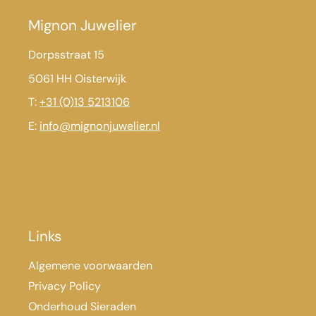
Mignon Juwelier
Dorpsstraat 15
5061 HH Oisterwijk
T:
+31 (0)13 5213106
E:
info@mignonjuwelier.nl
Links
Algemene voorwaarden
Privacy Policy
Onderhoud Sieraden