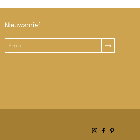
Nieuwsbrief
Zoeken