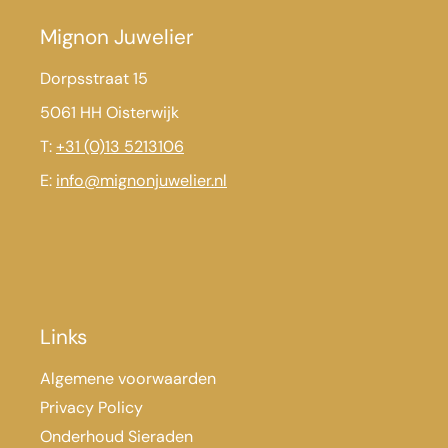
Mignon Juwelier
Dorpsstraat 15
5061 HH Oisterwijk
T:
+31 (0)13 5213106
E:
info@mignonjuwelier.nl
Links
Algemene voorwaarden
Privacy Policy
Onderhoud Sieraden