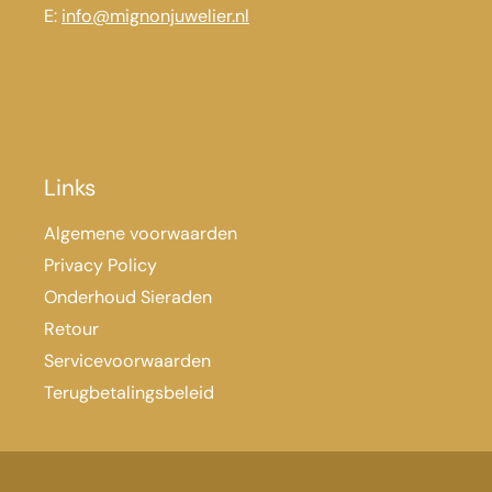
E:
info@mignonjuwelier.nl
Links
Algemene voorwaarden
Privacy Policy
Onderhoud Sieraden
Retour
Servicevoorwaarden
Terugbetalingsbeleid